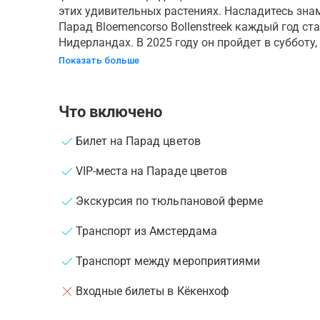
этих удивительных растениях. Насладитесь зна
Парад Bloemencorso Bollenstreek каждый год с
Нидерландах. В 2025 году он пройдет в субботу, 
Показать больше
Что включено
Билет на Парад цветов
VIP-места на Параде цветов
Экскурсия по тюльпановой ферме
Транспорт из Амстердама
Транспорт между мероприятиями
Входные билеты в Кёкенхоф