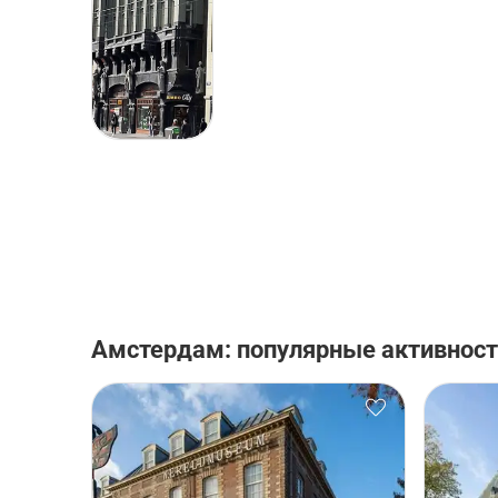
Амстердам: популярные активнос