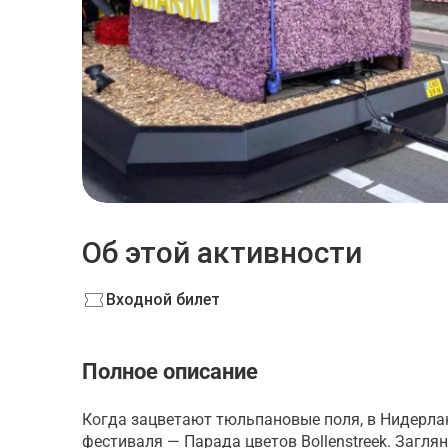
Об этой активности
Входной билет
Полное описание
Когда зацветают тюльпановые поля, в Нидерла
фестиваля — Парада цветов Bollenstreek. Загля