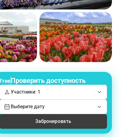
Проверить доступность
Free
Участники: 1
Выберите дату
Забронировать