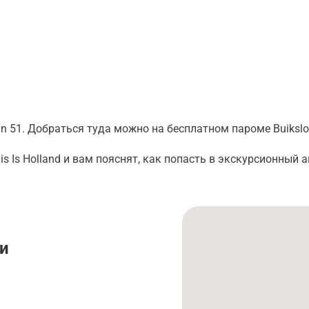
in 51. Добраться туда можно на бесплатном пароме Buikslo
 Is Holland и вам пояснят, как попасть в экскурсионный а
и