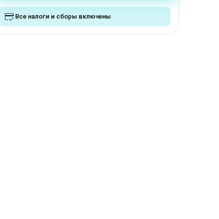
Все налоги и сборы включены