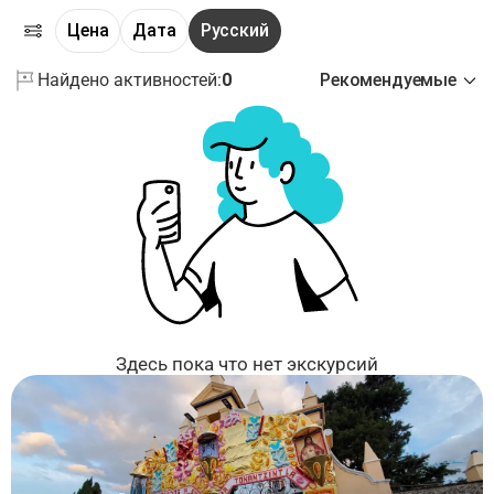
Цена
Дата
Русский
Найдено активностей:
0
Рекомендуемые
Здесь пока что нет экскурсий