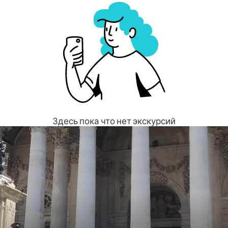
Здесь пока что нет экскурсий