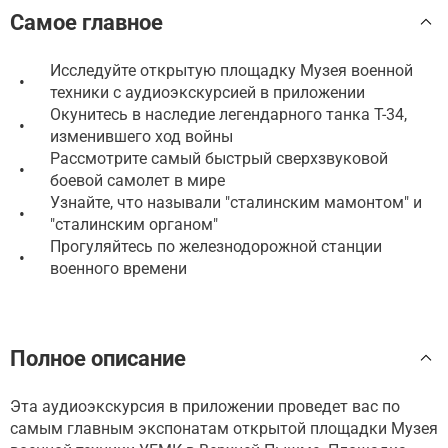
Самое главное
Исследуйте открытую площадку Музея военной
•
техники с аудиоэкскурсией в приложении
Окунитесь в наследие легендарного танка Т-34,
•
изменившего ход войны
Рассмотрите самый быстрый сверхзвуковой
•
боевой самолет в мире
Узнайте, что называли "сталинским мамонтом" и
•
"сталинским органом"
Прогуляйтесь по железнодорожной станции
•
военного времени
Полное описание
Эта аудиоэкскурсия в приложении проведет вас по
самым главным экспонатам открытой площадки Музея