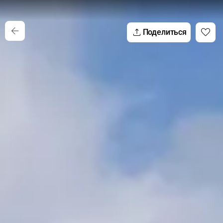
Поделиться