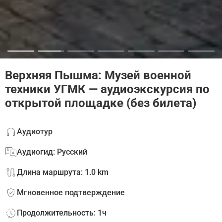
Верхняя Пышма: Музей военной
техники УГМК — аудиоэкскурсия по
открытой площадке (без билета)
Аудиотур
Аудиогид: Русский
Длина маршрута: 1.0 km
Мгновенное подтверждение
Продолжительность: 1ч