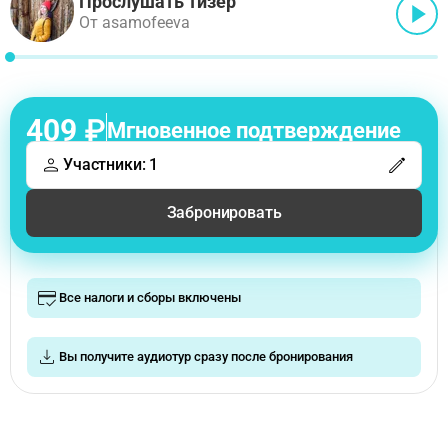
Прослушать тизер
От asamofeeva
409 ₽
Мгновенное подтверждение
Участники: 1
Забронировать
Все налоги и сборы включены
Вы получите аудиотур сразу после бронирования