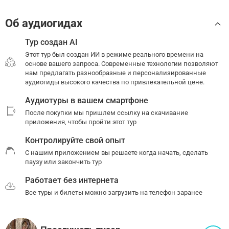
Об аудиогидах
Тур создан AI
Этот тур был создан ИИ в режиме реального времени на
основе вашего запроса. Современные технологии позволяют
нам предлагать разнообразные и персонализированные
аудиогиды высокого качества по привлекательной цене.
Аудиотуры в вашем смартфоне
После покупки мы пришлем ссылку на скачивание
приложения, чтобы пройти этот тур
Контролируйте свой опыт
С нашим приложением вы решаете когда начать, сделать
паузу или закончить тур
Работает без интернета
Все туры и билеты можно загрузить на телефон заранее