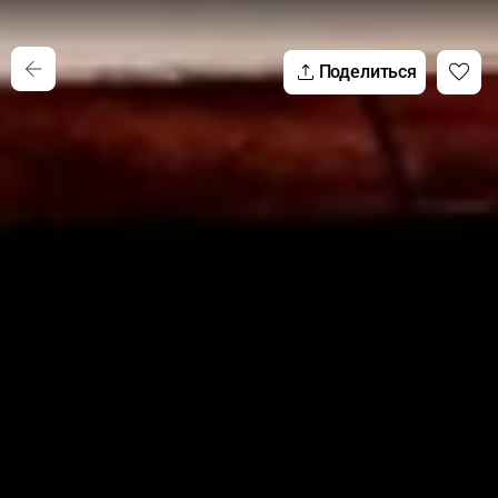
Поделиться