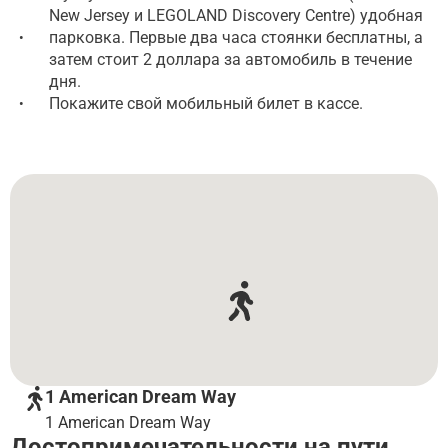
New Jersey и LEGOLAND Discovery Centre) удобная
парковка. Первые два часа стоянки бесплатны, а
•
затем стоит 2 доллара за автомобиль в течение
дня.
Покажите свой мобильный билет в кассе.
•
1 American Dream Way
1 American Dream Way
Достопримечательности на пути