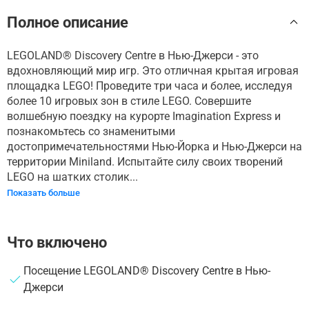
Полное описание
LEGOLAND® Discovery Centre в Нью-Джерси - это
вдохновляющий мир игр. Это отличная крытая игровая
площадка LEGO! Проведите три часа и более, исследуя
более 10 игровых зон в стиле LEGO. Совершите
волшебную поездку на курорте Imagination Express и
познакомьтесь со знаменитыми
достопримечательностями Нью-Йорка и Нью-Джерси на
территории Miniland. Испытайте силу своих творений
LEGO на шатких столик...
Показать больше
Что включено
Посещение LEGOLAND® Discovery Centre в Нью-
Джерси