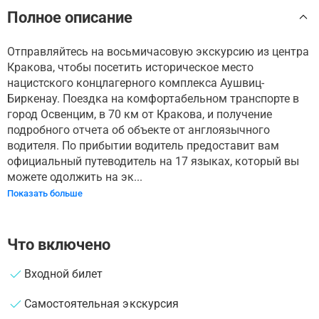
Полное описание
Отправляйтесь на восьмичасовую экскурсию из центра
Кракова, чтобы посетить историческое место
нацистского концлагерного комплекса Аушвиц-
Биркенау. Поездка на комфортабельном транспорте в
город Освенцим, в 70 км от Кракова, и получение
подробного отчета об объекте от англоязычного
водителя. По прибытии водитель предоставит вам
официальный путеводитель на 17 языках, который вы
можете одолжить на эк...
Показать больше
Что включено
Входной билет
Самостоятельная экскурсия