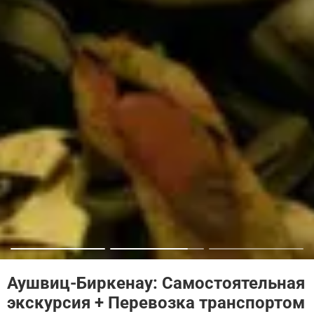
Аушвиц-Биркенау: Самостоятельная
экскурсия + Перевозка транспортом