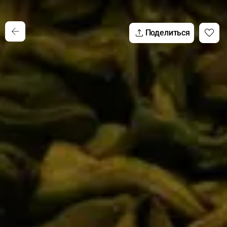
Поделиться