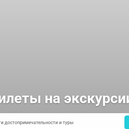
илеты на экскурси