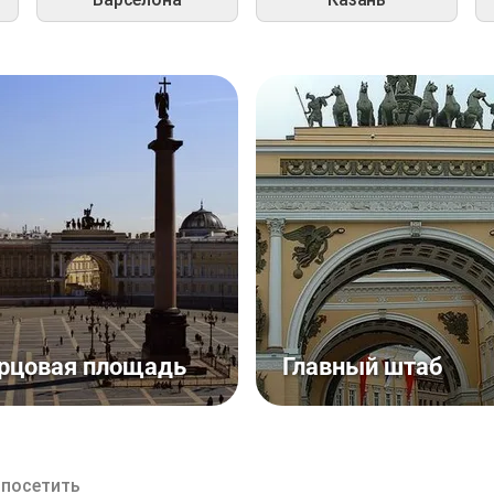
рцовая площадь
Главный штаб
 посетить