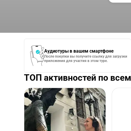
Аудиотуры в вашем смартфоне
После покупки вы получите ссылку для загрузки
приложения для участия в этом туре.
ТОП активностей по всем