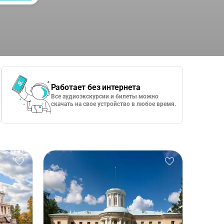
Работает без интернета
Все аудиоэкскурсии и билеты можно
скачать на свое устройство в любое время.