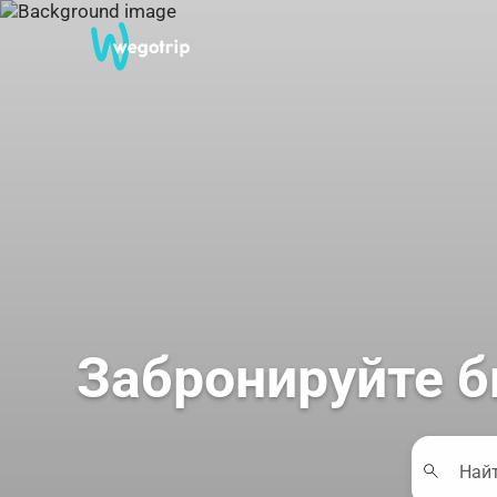
Забронируйте б