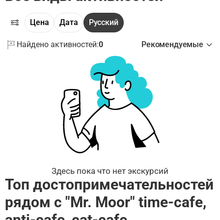
Цена
Дата
Русский
Найдено активностей:
0
Рекомендуемые
Здесь пока что нет экскурсий
Топ достопримечательностей
рядом с "Mr. Moor" time-cafe,
anti-cafe, cat-cafe