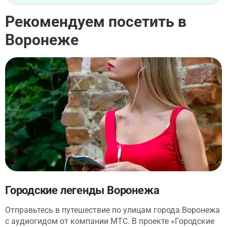
Рекомендуем посетить в
Воронеже
Городские легенды Воронежа
Отправьтесь в путешествие по улицам города Воронежа
с аудиогидом от компании МТС. В проекте «Городские