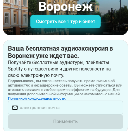
Воронеж
Смотреть все 1 тур и билет
Ваша бесплатная аудиоэкскурсия в
Воронеж уже ждет вас.
Получайте бесплатные аудиотуры, плейлисты
Spotify о путешествиях и другие полезности на
свою электронную почту.
Подписываясь, вы соглашаетесь получать промо-письма об
активностях и инсайдерские советы. Вы можете отписаться или
отозвать согласие в любое время с эффектом на будущее. Для
получения дополнительной информации ознакомьтесь с нашей
Политикой конфиденциальности.
Применить