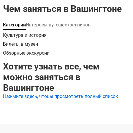
многое другое.
Чем заняться в Вашингтоне
Категории
Интересы путешественников
Культура и история
Билеты в музеи
Обзорные экскурсии
Хотите узнать все, чем
можно заняться в
Вашингтоне
Нажмите здесь, чтобы просмотреть полный список