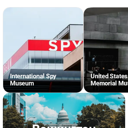
International Spy
United States
Museum
Memorial M