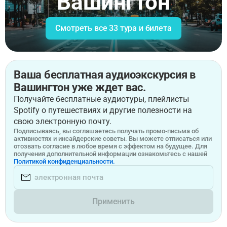
Вашингтон
Смотреть все 33 тура и билета
Ваша бесплатная аудиоэкскурсия в
Вашингтон уже ждет вас.
Получайте бесплатные аудиотуры, плейлисты
Spotify о путешествиях и другие полезности на
свою электронную почту.
Подписываясь, вы соглашаетесь получать промо-письма об
активностях и инсайдерские советы. Вы можете отписаться или
отозвать согласие в любое время с эффектом на будущее. Для
получения дополнительной информации ознакомьтесь с нашей
Политикой конфиденциальности.
Применить