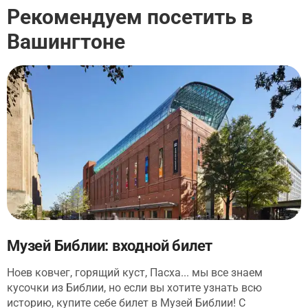
Рекомендуем посетить в
Вашингтоне
Музей Библии: входной билет
Ноев ковчег, горящий куст, Пасха... мы все знаем
кусочки из Библии, но если вы хотите узнать всю
историю, купите себе билет в Музей Библии! С