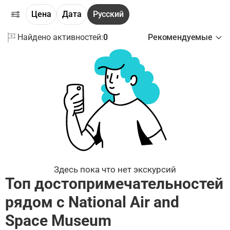
Цена
Дата
Русский
Найдено активностей:
0
Рекомендуемые
Здесь пока что нет экскурсий
Топ достопримечательностей
рядом с National Air and
Space Museum