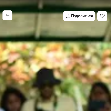
Поделиться