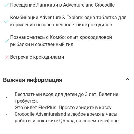
Посещение Лангкави в Adventureland Crocodile
Комбинации Adventure & Explore: одна таблетка для
кормления несовершеннолетних крокодилов
Познакомьтесь с Комбо: опыт крокодиловой
рыбалки и собственный гид
Встреча с крокодилами
Важная информация
Бесплатный вход для детей до 3 лет. Билет не
•
требуется.
Это билет FlexPlus. Просто зайдите в кассу
Crocodile Adventureland в любое время в часы
•
работы и покажите QR-код на своем телефоне.