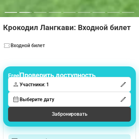
Крокодил Лангкави: Входной билет
Входной билет
Проверить доступность
Free
Участники: 1
Выберите дату
Забронировать