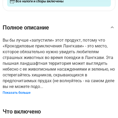
Все налоги и сборы включены
Полное описание
Вы бы лучше «запустили» этот продукт, потому что
«Крокодиловые приключения Лангкави» - это место,
которое обязательно нужно увидеть любителям
страшных животных во время поездки в Лангкави. Эта
пышная ландшафтная территория может выглядеть
небесно с ее живописными насаждениями и зеленью, но
остерегайтесь хищников, скрывающихся в
предпочитаемых прудах (не волнуйтесь - на самом деле
вы не можете подо...
Показать больше
Что включено