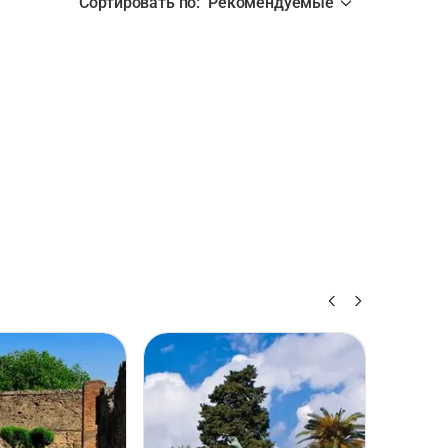
Сортировать по
:
Рекомендуемые