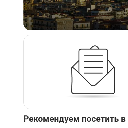
Рекомендуем посетить в