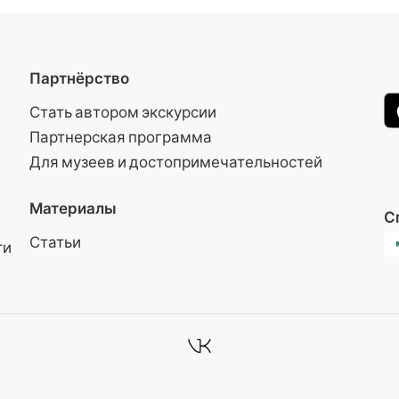
Партнёрство
Стать автором экскурсии
Партнерская программа
Для музеев и достопримечательностей
Материалы
С
Статьи
ти