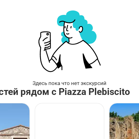
Здесь пока что нет экскурсий
ей рядом с Piazza Plebiscito