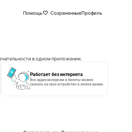
Помощь
Сохраненные
Профиль
чательности в одном приложении.
Работает без интернета
Все аудиоэкскурсии и билеты можно
скачать на свое устройство в любое время.