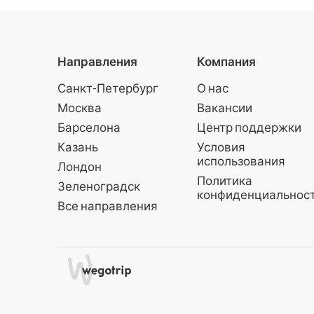
Направления
Компания
Санкт-Петербург
О нас
Москва
Вакансии
Барселона
Центр поддержки
Казань
Условия
использования
Лондон
Политика
Зеленоградск
конфиденциальнос
Все направления