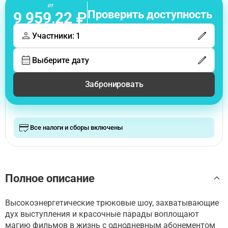
от
Проверить доступность
9 959,22 ₽
Участники: 1
Выберите дату
Забронировать
Все налоги и сборы включены
Полное описание
Высокоэнергетические трюковые шоу, захватывающие
дух выступления и красочные парады воплощают
магию фильмов в жизнь с однодневным абонементом