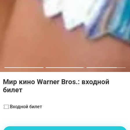
Мир кино Warner Bros.: входной
билет
Входной билет