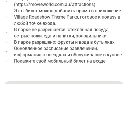
•
(https://movieworld.com.au/attractions)
Этот билет можно добавить прямо в приложение
Village Roadshow Theme Parks, готовое к показу в
•
любой точке входа.
В парке не разрешается: стеклянная посуда,
•
острые ножи, еда и напитки, холодильники.
В парке разрешено: фрукты и вода в бутылках
•
Обновленное расписание развлечений,
•
информация о поездках и обслуживание в купоне
Покажите свой мобильный билет на входе.
•