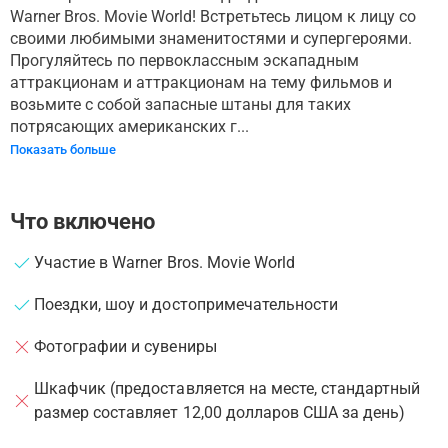
Warner Bros. Movie World! Встретьтесь лицом к лицу со
своими любимыми знаменитостями и супергероями.
Прогуляйтесь по первоклассным эскападным
аттракционам и аттракционам на тему фильмов и
возьмите с собой запасные штаны для таких
потрясающих американских г...
Показать больше
Что включено
Участие в Warner Bros. Movie World
Поездки, шоу и достопримечательности
Фотографии и сувениры
Шкафчик (предоставляется на месте, стандартный
размер составляет 12,00 долларов США за день)