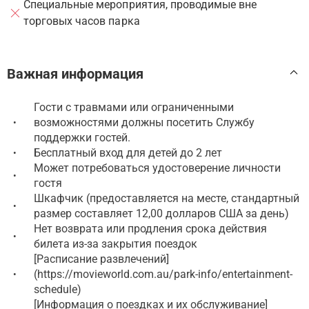
Специальные мероприятия, проводимые вне
торговых часов парка
Важная информация
Гости с травмами или ограниченными
возможностями должны посетить Службу
•
поддержки гостей.
Бесплатный вход для детей до 2 лет
•
Может потребоваться удостоверение личности
•
гостя
Шкафчик (предоставляется на месте, стандартный
•
размер составляет 12,00 долларов США за день)
Нет возврата или продления срока действия
•
билета из-за закрытия поездок
[Расписание развлечений]
(https://movieworld.com.au/park-info/entertainment-
•
schedule)
[Информация о поездках и их обслуживание]