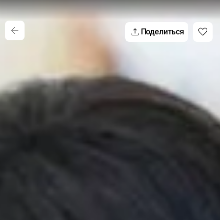
Поделиться