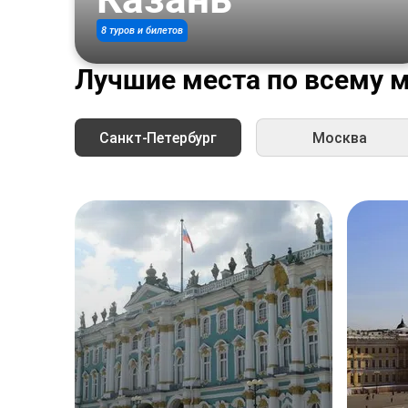
8 туров и билетов
Лучшие места по всему 
Санкт-Петербург
Москва