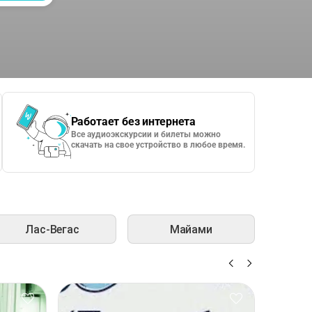
Работает без интернета
Все аудиоэкскурсии и билеты можно
скачать на свое устройство в любое время.
Лас-Вегас
Майами