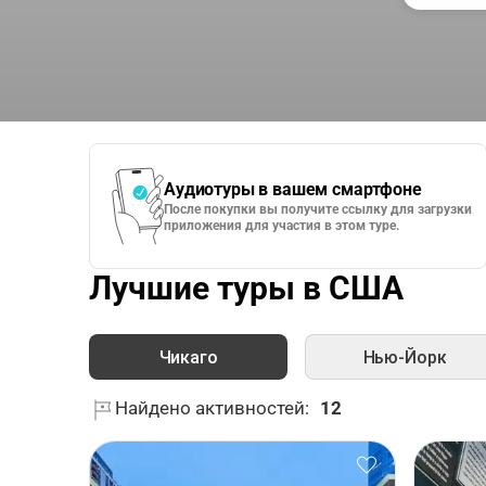
Аудиотуры в вашем смартфоне
После покупки вы получите ссылку для загрузки
приложения для участия в этом туре.
Лучшие туры в США
Чикаго
Нью-Йорк
Найдено активностей:
12