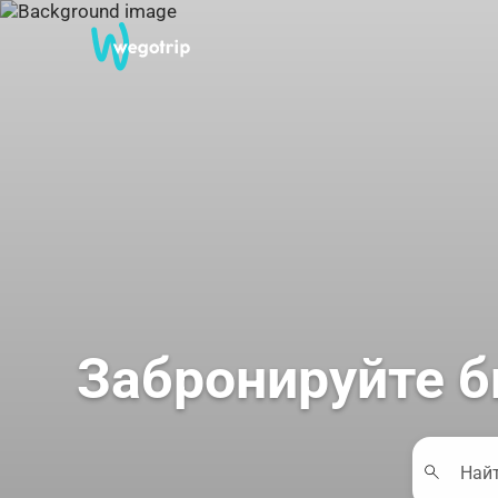
Забронируйте б