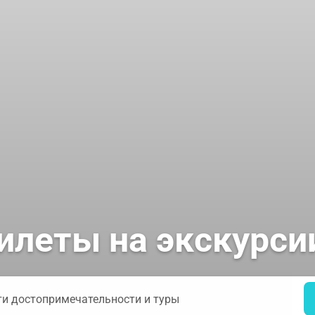
илеты на экскурси