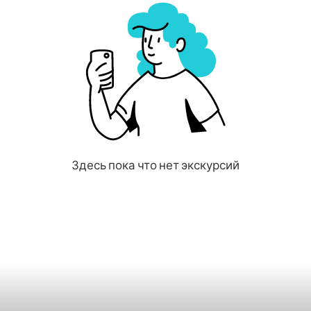
Здесь пока что нет экскурсий