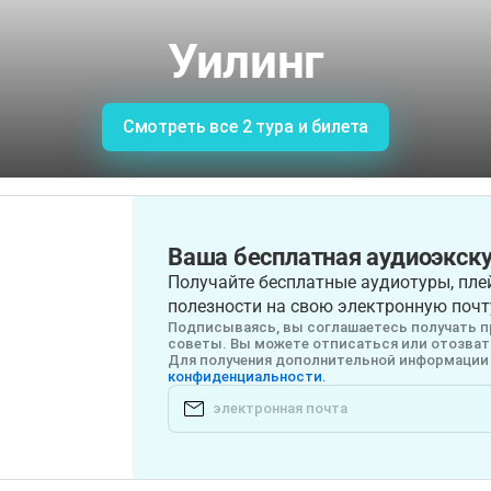
Уилинг
Смотреть все 2 тура и билета
Ваша бесплатная аудиоэкску
Получайте бесплатные аудиотуры, плей
полезности на свою электронную почт
Подписываясь, вы соглашаетесь получать п
советы. Вы можете отписаться или отозвать
Для получения дополнительной информации 
конфиденциальности.