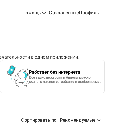
Помощь
Сохраненные
Профиль
чательности в одном приложении.
Работает без интернета
Все аудиоэкскурсии и билеты можно
скачать на свое устройство в любое время.
Сортировать по
:
Рекомендуемые