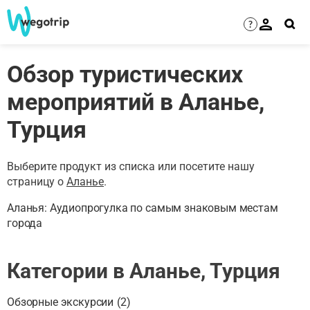
?
Обзор туристических
мероприятий в Аланье,
Турция
Выберите продукт из списка или посетите нашу
страницу о
Аланье
.
Аланья: Аудиопрогулка по самым знаковым местам
города
Категории в Аланье, Турция
Обзорные экскурсии
(
2
)