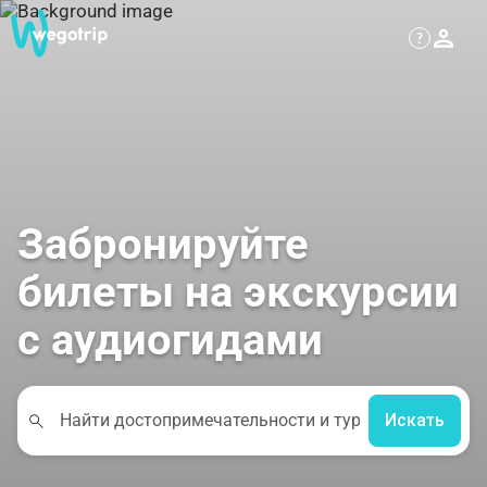
?
Забронируйте
билеты на экскурсии
с аудиогидами
Искать