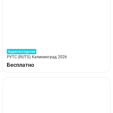
Аудиоэкскурсия
РУТС (RUTS) Калининград 2026
Бесплатно