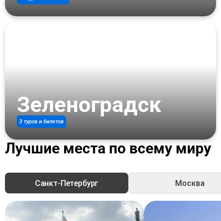
Зеленоградск
3 туров и билетов
Лучшие места по всему миру
Санкт-Петербург
Москва