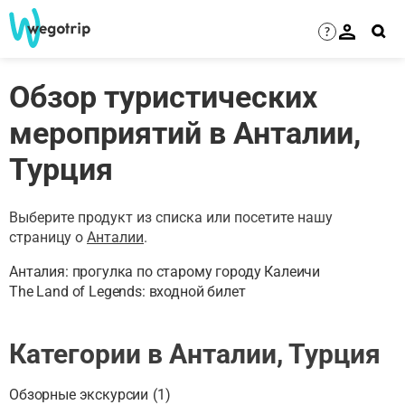
?
Обзор туристических
мероприятий в Анталии,
Турция
Выберите продукт из списка или посетите нашу
страницу о
Анталии
.
Анталия: прогулка по старому городу Калеичи
The Land of Legends: входной билет
Категории в Анталии, Турция
Обзорные экскурсии
(
1
)