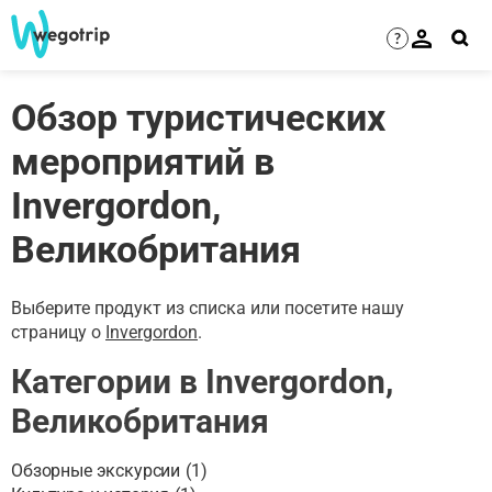
?
Обзор туристических
мероприятий в
Invergordon,
Великобритания
Выберите продукт из списка или посетите нашу
страницу о
Invergordon
.
Категории в Invergordon,
Великобритания
Обзорные экскурсии
(
1
)