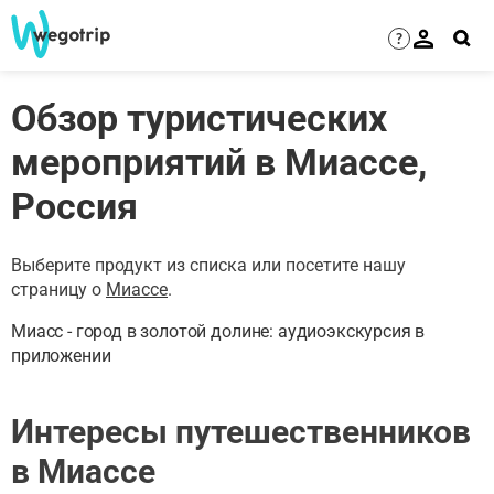
?
Обзор туристических
мероприятий в Миассе,
Россия
Выберите продукт из списка или посетите нашу
страницу о
Миассе
.
Миасс - город в золотой долине: аудиоэкскурсия в
приложении
Интересы путешественников
в Миассе