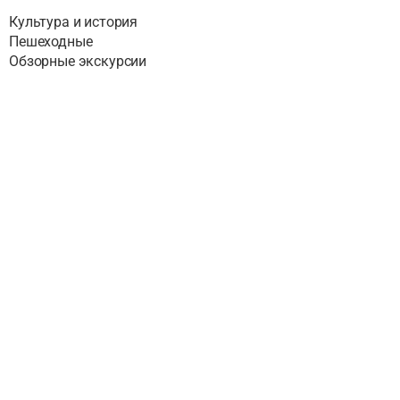
Культура и история
Пешеходные
Обзорные экскурсии