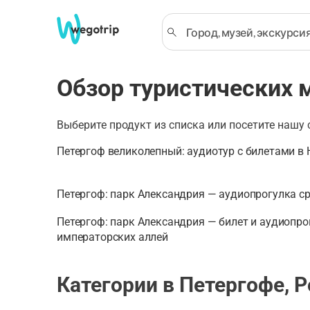
Обзор туристических 
Выберите продукт из списка или посетите нашу
Петергоф великолепный: аудиотур с билетами в
Петергоф: парк Александрия — аудиопрогулка с
Петергоф: парк Александрия — билет и аудиопр
императорских аллей
Категории в Петергофе, 