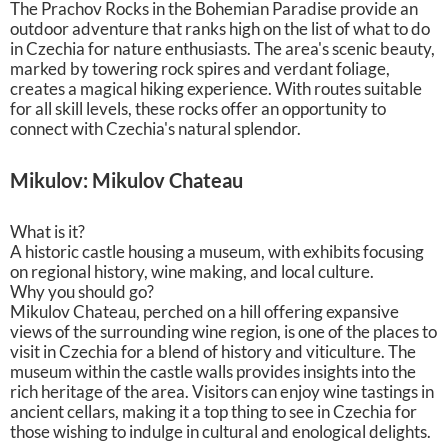
The Prachov Rocks in the Bohemian Paradise provide an
outdoor adventure that ranks high on the list of what to do
in Czechia for nature enthusiasts. The area's scenic beauty,
marked by towering rock spires and verdant foliage,
creates a magical hiking experience. With routes suitable
for all skill levels, these rocks offer an opportunity to
connect with Czechia's natural splendor.
Mikulov: Mikulov Chateau
What is it?
A historic castle housing a museum, with exhibits focusing
on regional history, wine making, and local culture.
Why you should go?
Mikulov Chateau, perched on a hill offering expansive
views of the surrounding wine region, is one of the places to
visit in Czechia for a blend of history and viticulture. The
museum within the castle walls provides insights into the
rich heritage of the area. Visitors can enjoy wine tastings in
ancient cellars, making it a top thing to see in Czechia for
those wishing to indulge in cultural and enological delights.