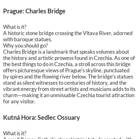
Prague: Charles Bridge
What is it?
A historic stone bridge crossing the Vltava River, adorned
with baroque statues.
Why you should go?
Charles Bridge is a landmark that speaks volumes about
the history and artistic prowess found in Czechia. As one of
the best things to do in Czechia, a stroll across this bridge
offers picturesque views of Prague's skyline, punctuated
by spires and the flowing river below. The bridge's statues
stand as silent witnesses to centuries of history, and the
vibrant energy from street artists and musicians adds to its
charm—making it an unmissable Czechia tourist attraction
for any visitor.
Kutná Hora: Sedlec Ossuary
What is it?