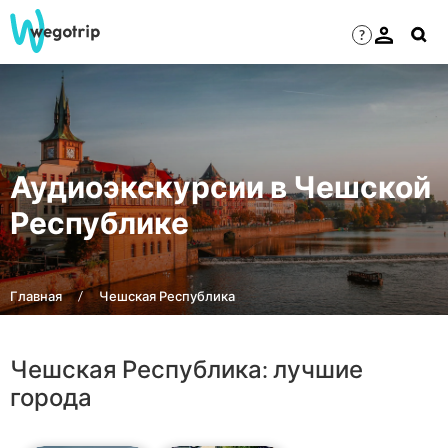
?
Аудиоэкскурсии в Чешской
Республике
Главная
Чешская Республика
Чешская Республика: лучшие
города