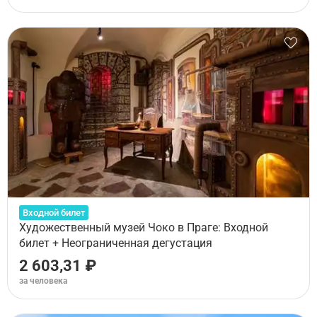
Входной билет
Художественный музей Чоко в Праге: Входной
билет + Неограниченная дегустация
2 603,31 ₽
за человека