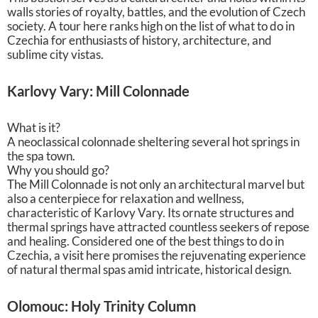
walls stories of royalty, battles, and the evolution of Czech
society. A tour here ranks high on the list of what to do in
Czechia for enthusiasts of history, architecture, and
sublime city vistas.
Karlovy Vary: Mill Colonnade
What is it?
A neoclassical colonnade sheltering several hot springs in
the spa town.
Why you should go?
The Mill Colonnade is not only an architectural marvel but
also a centerpiece for relaxation and wellness,
characteristic of Karlovy Vary. Its ornate structures and
thermal springs have attracted countless seekers of repose
and healing. Considered one of the best things to do in
Czechia, a visit here promises the rejuvenating experience
of natural thermal spas amid intricate, historical design.
Olomouc: Holy Trinity Column