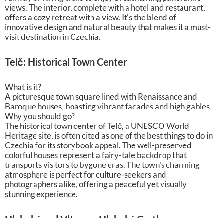
views. The interior, complete with a hotel and restaurant,
offers a cozy retreat with a view. It's the blend of
innovative design and natural beauty that makes it a must-
visit destination in Czechia.
Telč: Historical Town Center
What is it?
A picturesque town square lined with Renaissance and
Baroque houses, boasting vibrant facades and high gables.
Why you should go?
The historical town center of Telč, a UNESCO World
Heritage site, is often cited as one of the best things to do in
Czechia for its storybook appeal. The well-preserved
colorful houses represent a fairy-tale backdrop that
transports visitors to bygone eras. The town's charming
atmosphere is perfect for culture-seekers and
photographers alike, offering a peaceful yet visually
stunning experience.