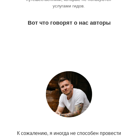
услугами гидов.
Вот что говорят о нас авторы
К сожалению, я иногда не способен провести