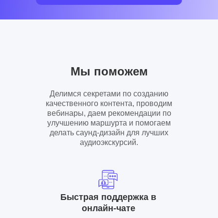
Мы поможем
Делимся секретами по созданию
качественного контента, проводим
вебинары, даем рекомендации по
улучшению маршурта и помогаем
делать саунд-дизайн для лучших
аудиоэкскурсий.
Быстрая поддержка в
онлайн-чате