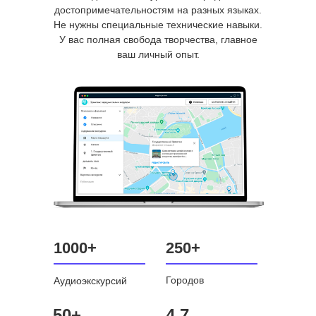
достопримечательностям на разных языках.
Не нужны специальные технические навыки.
У вас полная свобода творчества, главное
ваш личный опыт.
1000+
250+
Городов
Аудиоэкскурсий
50+
4.7