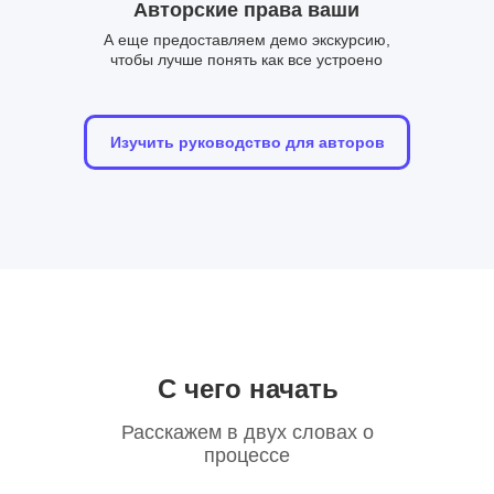
Авторские права ваши
А еще предоставляем демо экскурсию,
чтобы лучше понять как все устроено
Изучить руководство для авторов
С чего начать
Расскажем в двух словах о
процессе