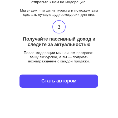
отправьте к нам на модерацию.
Мы знаем, что хотят туристы и поможем вам
сделать лучшую аудиоэкскурсии для них.
Получайте пассивный доход и
следите за актуальностью
После модерации мы начнем продавать
вашу экскурсию, а вы — получать
вознаграждение с каждой продажи.
Стать автором