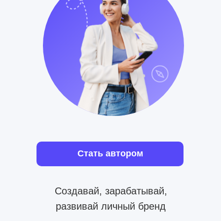
Стать автором
Создавай, зарабатывай,
развивай личный бренд