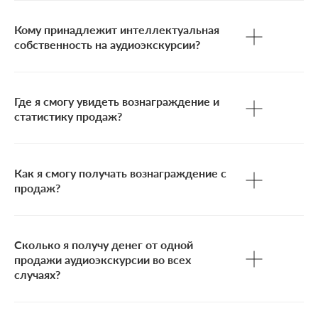
Кому принадлежит интеллектуальная
собственность на аудиоэкскурсии?
Где я смогу увидеть вознаграждение и
статистику продаж?
Как я смогу получать вознаграждение с
продаж?
Сколько я получу денег от одной
продажи аудиоэкскурсии во всех
случаях?