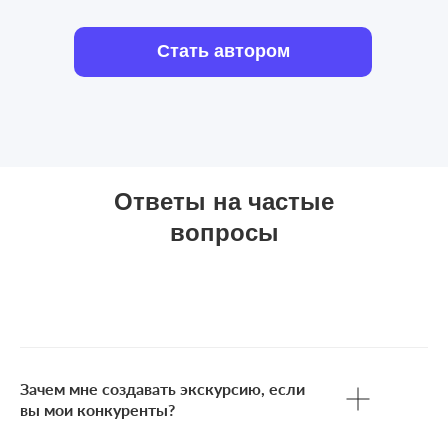
Стать автором
Ответы на частые
вопросы
Зачем мне создавать экскурсию, если
вы мои конкуренты?