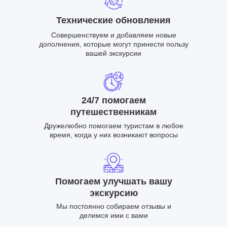
Технические обновления
Совершенствуем и добавляем новые
дополнения, которые могут принести пользу
вашей экскурсии
24/7 помогаем
путешественникам
Дружелюбно помогаем туристам в любое
время, когда у них возникают вопросы
Помогаем улучшать вашу
экскурсию
Мы постоянно собираем отзывы и
делимся ими с вами