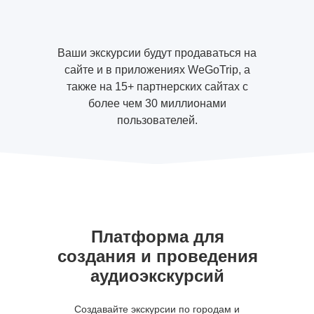
Ваши экскурсии будут продаваться на
сайте и в приложениях WeGoTrip, а
также на 15+ партнерских сайтах с
более чем 30 миллионами
пользователей.
Платформа для
создания и проведения
аудиоэкскурсий
Создавайте экскурсии по городам и