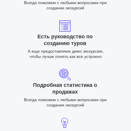
Всегда поможем с любыми вопросами при
создании экскурсий
Есть руководство по
созданию туров
А еще предоставляем демо экскурсию,
чтобы лучше понять как все устроено
Подробная статистика о
продажах
Всегда поможем с любыми вопросами при
создании экскурсий