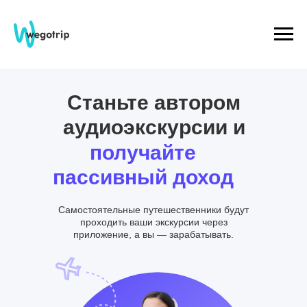
Станьте автором
аудиоэкскурсии и
получайте
пассивный доход
Самостоятельные путешественники будут
проходить ваши экскурсии через
приложение, а вы — зарабатывать.