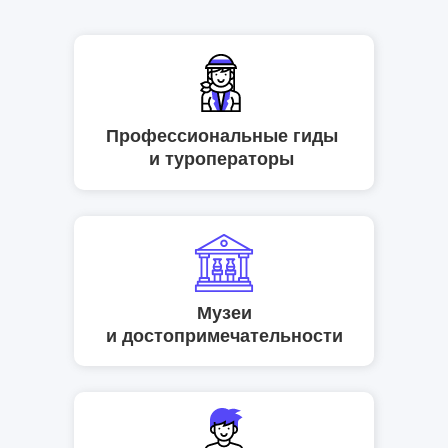
Профессиональные гиды
и туроператоры
Музеи
и достопримечательности