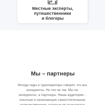
Местные эксперты,
путешественники
и блогеры
Мы – партнеры
Иногда гиды и туроператоры говорят, что мы
конкуренты. Но это не так. Мы не
конкуренты, а партнеры. Наша аудитория -
опытные и начинающие самостоятельные
путешественники, которые не пользуются