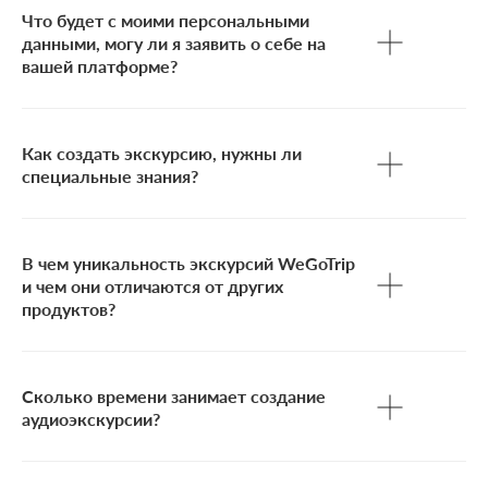
Что будет с моими персональными
данными, могу ли я заявить о себе на
вашей платформе?
Как создать экскурсию, нужны ли
специальные знания?
В чем уникальность экскурсий WeGoTrip
и чем они отличаются от других
продуктов?
Сколько времени занимает создание
аудиоэкскурсии?