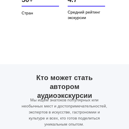
Средний рейтинг
Стран
экскурсии
Кто может стать
автором
аудиоэкскурсии
Мы ищем знатоков популярных или
необычных мест и достопримечательностей,
экспертов в искусстве, гастрономии и
культуре и всех, кто готов поделиться
уникальным опытом.