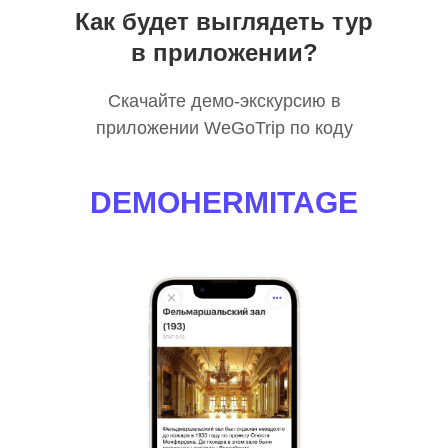
Как будет выглядеть тур
в приложении?
Скачайте демо-экскурсию в
приложении WeGoTrip по коду
DEMOHERMITAGE