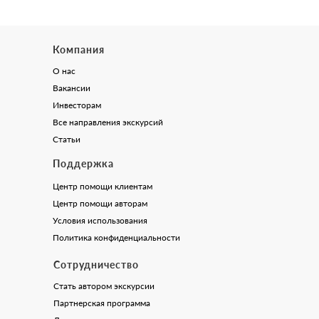
Компания
О нас
Вакансии
Инвесторам
Все направления экскурсий
Статьи
Поддержка
Центр помощи клиентам
Центр помощи авторам
Условия использования
Политика конфиденциальности
Сотрудничество
Стать автором экскурсии
Партнерская программа