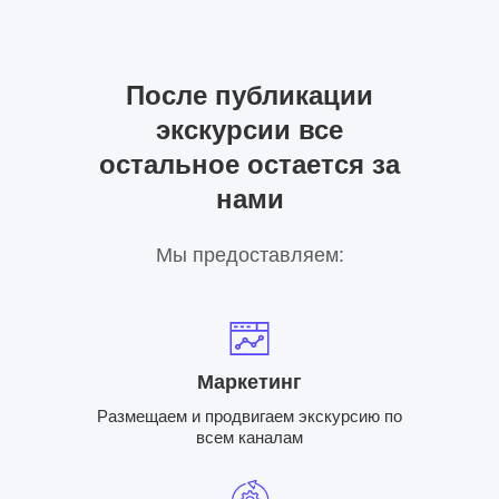
После публикации
экскурсии все
остальное остается за
нами
Мы предоставляем:
Маркетинг
Размещаем и продвигаем экскурсию по
всем каналам