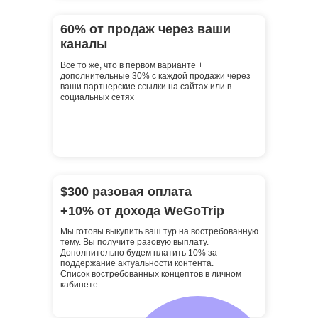
60% от продаж через ваши
каналы
Все то же, что в первом варианте +
дополнительные 30% с каждой продажи через
ваши партнерские ссылки на сайтах или в
социальных сетях
$300 разовая оплата
+10% от дохода WeGoTrip
Мы готовы выкупить ваш тур на востребованную
тему. Вы получите разовую выплату.
Дополнительно будем платить 10% за
поддержание актуальности контента.
Список востребованных концептов в личном
кабинете.