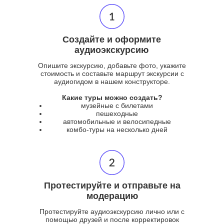
Создайте и оформите
аудиоэкскурсию
Опишите экскурсию, добавьте фото, укажите
стоимость и составьте маршрут экскурсии с
аудиогидом в нашем конструкторе.
Какие туры можно создать?
музейные с билетами
пешеходные
автомобильные и велосипедные
комбо-туры на несколько дней
Протестируйте и отправьте на
модерацию
Протестируйте аудиоэкскурсию лично или с
помощью друзей и после корректировок