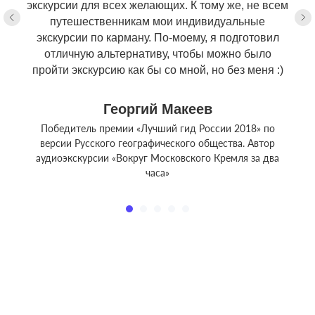
экскурсии для всех желающих. К тому же, не всем
путешественникам мои индивидуальные
экскурсии по карману. По-моему, я подготовил
отличную альтернативу, чтобы можно было
пройти экскурсию как бы со мной, но без меня :)
Георгий Макеев
Победитель премии «Лучший гид России 2018» по
версии Русского географического общества. Автор
аудиоэкскурсии «Вокруг Московского Кремля за два
часа»