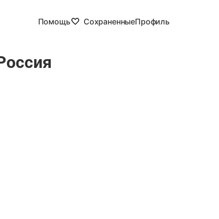
Помощь
Сохраненные
Профиль
Россия