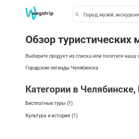
Обзор туристических 
Выберите продукт из списка или посетите нашу
Городские легенды Челябинска
Категории в Челябинске,
Бесплатные туры
(
1
)
Культура и история
(
1
)