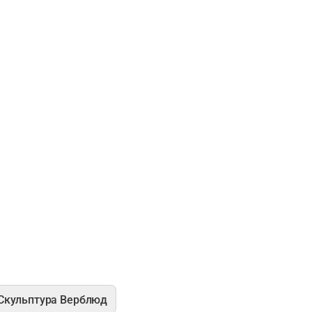
Скульптура Верблюд