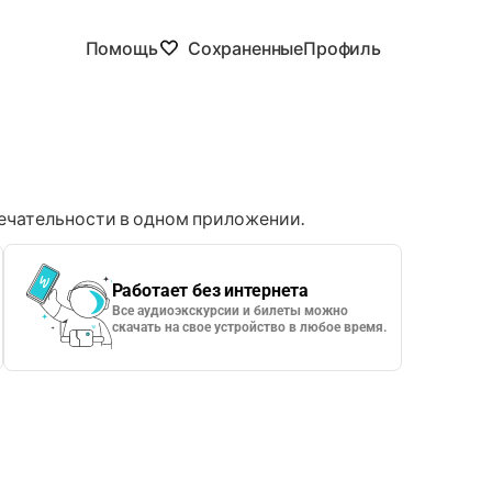
Помощь
Сохраненные
Профиль
чательности в одном приложении.
Работает без интернета
Все аудиоэкскурсии и билеты можно
скачать на свое устройство в любое время.