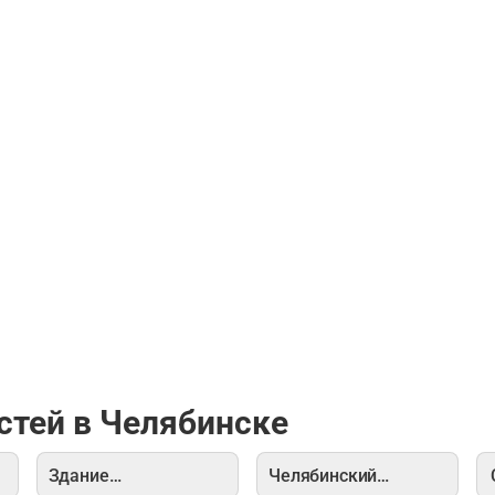
стей в Челябинске
Здание
Челябинский