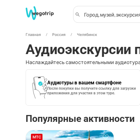
Главная
Россия
Челябинск
Аудиоэкскурсии 
Наслаждайтесь самостоятельными аудиотура
Аудиотуры в вашем смартфоне
После покупки вы получите ссылку для загрузки
приложения для участия в этом туре.
Популярные активности
МТС