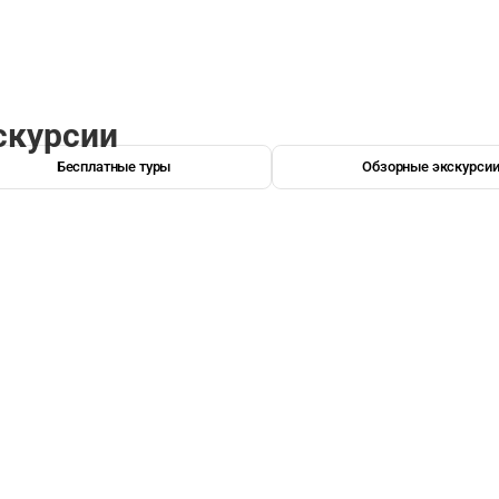
скурсии
Бесплатные туры
Обзорные экскурси