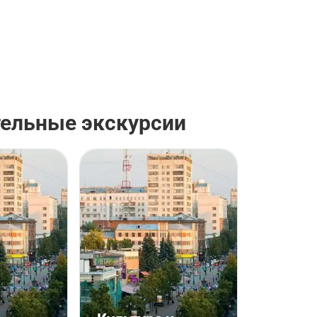
ельные экскурсии