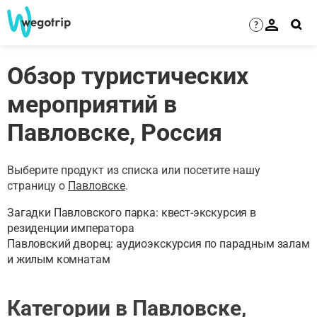
?
Обзор туристических
мероприятий в
Павловске, Россия
Выберите продукт из списка или посетите нашу
страницу о
Павловске
.
Загадки Павловского парка: квест-экскурсия в
резиденции императора
Павловский дворец: аудиоэкскурсия по парадным залам
и жилым комнатам
Категории в Павловске,