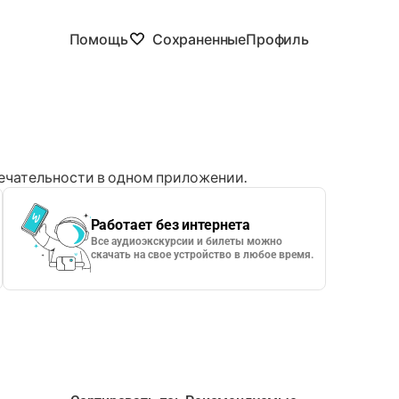
Помощь
Сохраненные
Профиль
чательности в одном приложении.
Работает без интернета
Все аудиоэкскурсии и билеты можно
скачать на свое устройство в любое время.