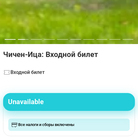
Чичен-Ица: Входной билет
Входной билет
Unavailable
Все налоги и сборы включены