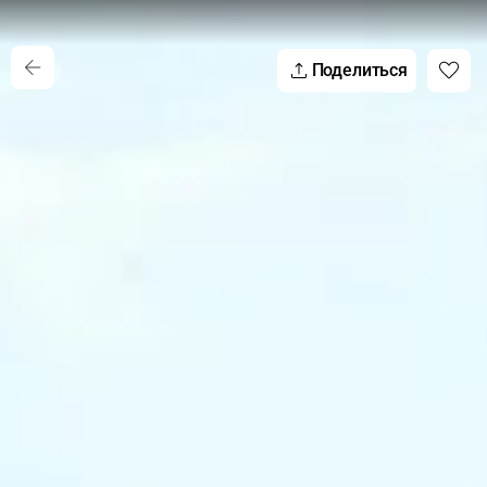
Поделиться