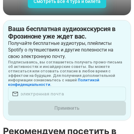
Смотреть все 4 тура и билета
Ваша бесплатная аудиоэкскурсия в
Фрозиноне уже ждет вас.
Получайте бесплатные аудиотуры, плейлисты
Spotify о путешествиях и другие полезности на
свою электронную почту.
Подписываясь, вы соглашаетесь получать промо-письма
об активностях и инсайдерские советы. Вы можете
отписаться или отозвать согласие в любое время с
эффектом на будущее. Для получения дополнительной
информации ознакомьтесь с нашей
Политикой
конфиденциальности.
Применить
Рекомендуем посетить в