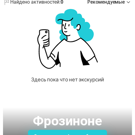
Найдено активностей:
0
Рекомендуемые
Здесь пока что нет экскурсий
Фрозиноне