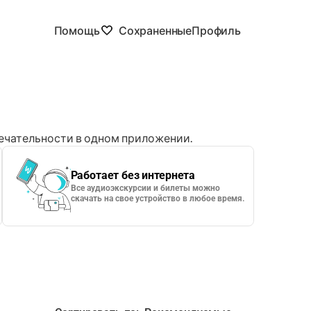
Помощь
Сохраненные
Профиль
чательности в одном приложении.
Работает без интернета
Все аудиоэкскурсии и билеты можно
скачать на свое устройство в любое время.