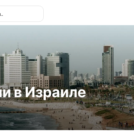
и в Израиле