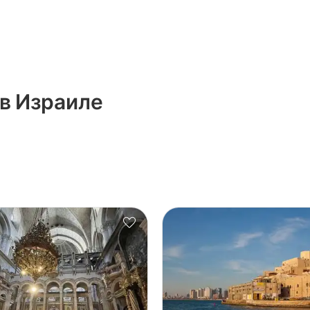
 в Израиле