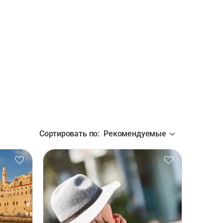
Сортировать по
:
Рекомендуемые