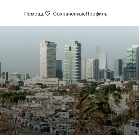
Помощь
Сохраненные
Профиль