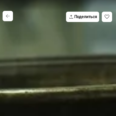
Поделиться