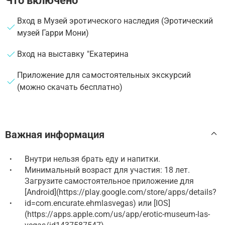
Что включено
Вход в Музей эротического наследия (Эротический
музей Гарри Мони)
Вход на выставку "Екатерина
Приложение для самостоятельных экскурсий
(можно скачать бесплатно)
Важная информация
Внутри нельзя брать еду и напитки.
•
Минимальный возраст для участия: 18 лет.
•
Загрузите самостоятельное приложение для
[Android](https://play.google.com/store/apps/details?
id=com.encurate.ehmlasvegas) или [IOS]
•
(https://apps.apple.com/us/app/erotic-museum-las-