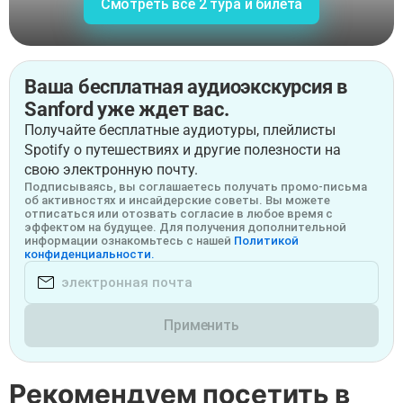
Смотреть все 2 тура и билета
Ваша бесплатная аудиоэкскурсия в
Sanford уже ждет вас.
Получайте бесплатные аудиотуры, плейлисты
Spotify о путешествиях и другие полезности на
свою электронную почту.
Подписываясь, вы соглашаетесь получать промо-письма
об активностях и инсайдерские советы. Вы можете
отписаться или отозвать согласие в любое время с
эффектом на будущее. Для получения дополнительной
информации ознакомьтесь с нашей
Политикой
конфиденциальности.
Применить
Рекомендуем посетить в