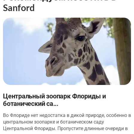
Sanford
Центральный зоопарк Флориды и
ботанический са...
Во Флориде нет недостатка в дикой природе, особенно в
центральном зоопарке и ботаническом саду
Центральной Флориды. Пропустите длинные очереди в