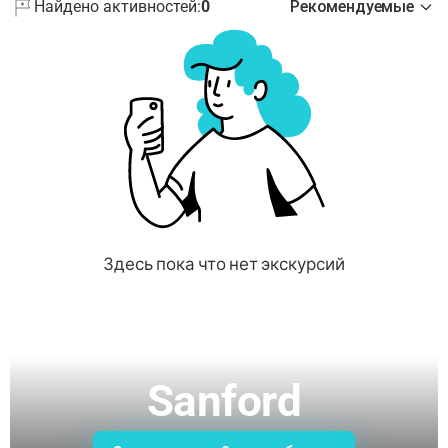
Найдено активностей:
0
Рекомендуемые
Здесь пока что нет экскурсий
Sanford