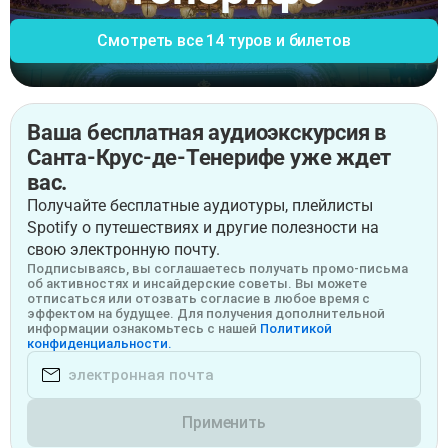
Смотреть все 14 туров и билетов
Ваша бесплатная аудиоэкскурсия в
Санта-Крус-де-Тенерифе уже ждет
вас.
Получайте бесплатные аудиотуры, плейлисты
Spotify о путешествиях и другие полезности на
свою электронную почту.
Подписываясь, вы соглашаетесь получать промо-письма
об активностях и инсайдерские советы. Вы можете
отписаться или отозвать согласие в любое время с
эффектом на будущее. Для получения дополнительной
информации ознакомьтесь с нашей
Политикой
конфиденциальности.
Применить