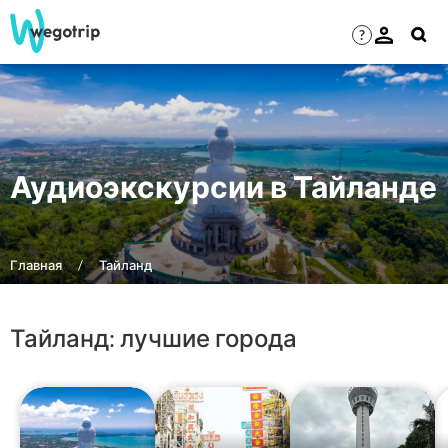
?
Аудиоэкскурсии в Тайланде
Главная
Тайланд
Тайланд: лучшие города