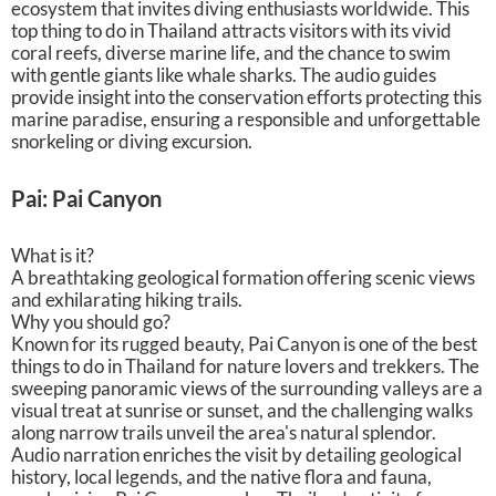
ecosystem that invites diving enthusiasts worldwide. This
top thing to do in Thailand attracts visitors with its vivid
coral reefs, diverse marine life, and the chance to swim
with gentle giants like whale sharks. The audio guides
provide insight into the conservation efforts protecting this
marine paradise, ensuring a responsible and unforgettable
snorkeling or diving excursion.
Pai: Pai Canyon
What is it?
A breathtaking geological formation offering scenic views
and exhilarating hiking trails.
Why you should go?
Known for its rugged beauty, Pai Canyon is one of the best
things to do in Thailand for nature lovers and trekkers. The
sweeping panoramic views of the surrounding valleys are a
visual treat at sunrise or sunset, and the challenging walks
along narrow trails unveil the area's natural splendor.
Audio narration enriches the visit by detailing geological
history, local legends, and the native flora and fauna,