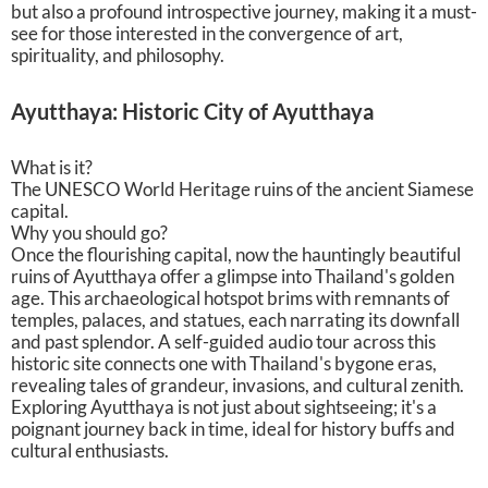
but also a profound introspective journey, making it a must-
see for those interested in the convergence of art,
spirituality, and philosophy.
Ayutthaya: Historic City of Ayutthaya
What is it?
The UNESCO World Heritage ruins of the ancient Siamese
capital.
Why you should go?
Once the flourishing capital, now the hauntingly beautiful
ruins of Ayutthaya offer a glimpse into Thailand's golden
age. This archaeological hotspot brims with remnants of
temples, palaces, and statues, each narrating its downfall
and past splendor. A self-guided audio tour across this
historic site connects one with Thailand's bygone eras,
revealing tales of grandeur, invasions, and cultural zenith.
Exploring Ayutthaya is not just about sightseeing; it's a
poignant journey back in time, ideal for history buffs and
cultural enthusiasts.