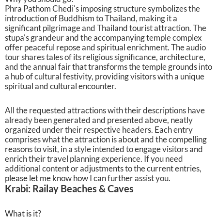
Phra Pathom Chedi's imposing structure symbolizes the
introduction of Buddhism to Thailand, making it a
significant pilgrimage and Thailand tourist attraction. The
stupa's grandeur and the accompanying temple complex
offer peaceful repose and spiritual enrichment. The audio
tour shares tales of its religious significance, architecture,
and the annual fair that transforms the temple grounds into
a hub of cultural festivity, providing visitors with a unique
spiritual and cultural encounter.
All the requested attractions with their descriptions have
already been generated and presented above, neatly
organized under their respective headers. Each entry
comprises what the attraction is about and the compelling
reasons to visit, in a style intended to engage visitors and
enrich their travel planning experience. If you need
additional content or adjustments to the current entries,
please let me know how I can further assist you.
Krabi: Railay Beaches & Caves
What is it?