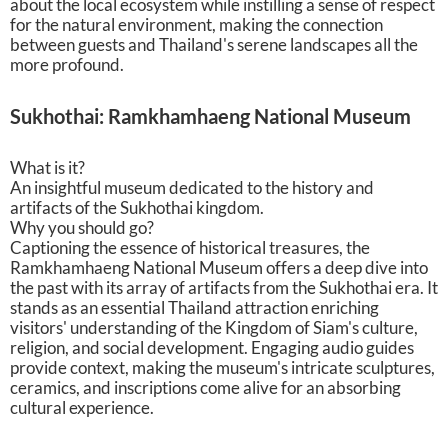
about the local ecosystem while instilling a sense of respect
for the natural environment, making the connection
between guests and Thailand's serene landscapes all the
more profound.
Sukhothai: Ramkhamhaeng National Museum
What is it?
An insightful museum dedicated to the history and
artifacts of the Sukhothai kingdom.
Why you should go?
Captioning the essence of historical treasures, the
Ramkhamhaeng National Museum offers a deep dive into
the past with its array of artifacts from the Sukhothai era. It
stands as an essential Thailand attraction enriching
visitors' understanding of the Kingdom of Siam's culture,
religion, and social development. Engaging audio guides
provide context, making the museum's intricate sculptures,
ceramics, and inscriptions come alive for an absorbing
cultural experience.