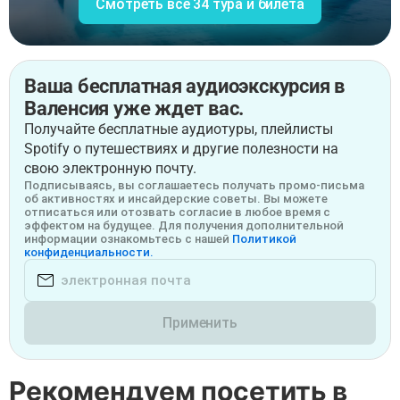
Смотреть все 34 тура и билета
Ваша бесплатная аудиоэкскурсия в
Валенсия уже ждет вас.
Получайте бесплатные аудиотуры, плейлисты
Spotify о путешествиях и другие полезности на
свою электронную почту.
Подписываясь, вы соглашаетесь получать промо-письма
об активностях и инсайдерские советы. Вы можете
отписаться или отозвать согласие в любое время с
эффектом на будущее. Для получения дополнительной
информации ознакомьтесь с нашей
Политикой
конфиденциальности.
Применить
Рекомендуем посетить в