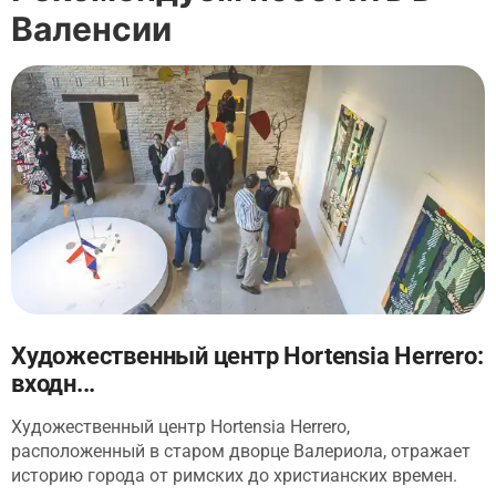
Валенсии
Художественный центр Hortensia Herrero:
входн...
Художественный центр Hortensia Herrero,
расположенный в старом дворце Валериола, отражает
историю города от римских до христианских времен.