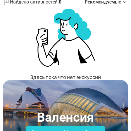
Найдено активностей:
0
Рекомендуемые
Здесь пока что нет экскурсий
Валенсия