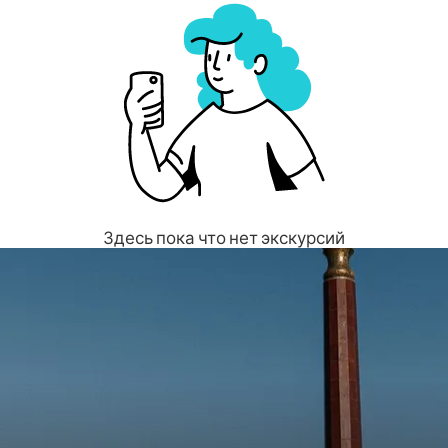
Здесь пока что нет экскурсий