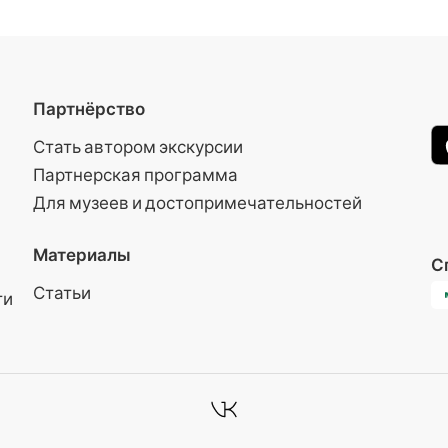
Партнёрство
Стать автором экскурсии
Партнерская программа
Для музеев и достопримечательностей
Материалы
С
Статьи
ти