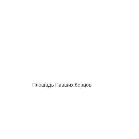
Площадь Павших борцов