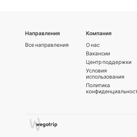
Направления
Компания
Все направления
О нас
Вакансии
Центр поддержки
Условия
использования
Политика
конфиденциальнос