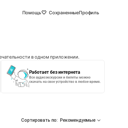
Помощь
Сохраненные
Профиль
чательности в одном приложении.
Работает без интернета
Все аудиоэкскурсии и билеты можно
скачать на свое устройство в любое время.
Сортировать по
:
Рекомендуемые