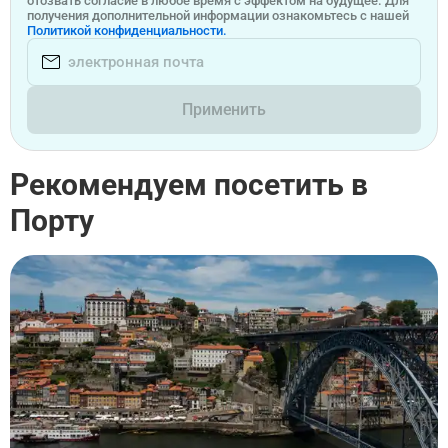
отозвать согласие в любое время с эффектом на будущее. Для
получения дополнительной информации ознакомьтесь с нашей
Политикой конфиденциальности.
Применить
Рекомендуем посетить в
Порту