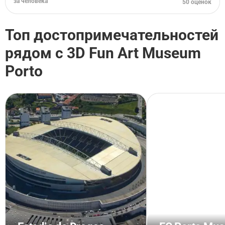
за человека
50 оценок
Топ достопримечательностей
рядом с 3D Fun Art Museum
Porto