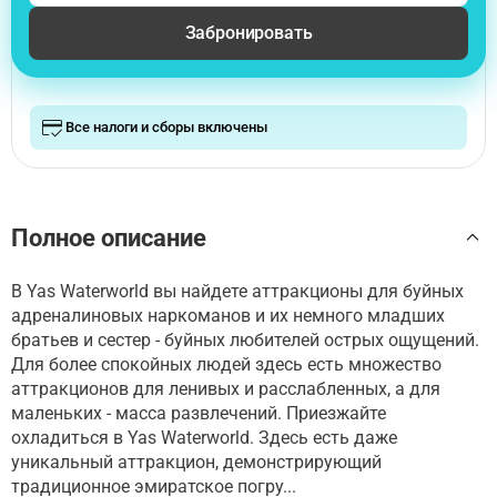
Забронировать
Все налоги и сборы включены
Полное описание
В Yas Waterworld вы найдете аттракционы для буйных
адреналиновых наркоманов и их немного младших
братьев и сестер - буйных любителей острых ощущений.
Для более спокойных людей здесь есть множество
аттракционов для ленивых и расслабленных, а для
маленьких - масса развлечений. Приезжайте
охладиться в Yas Waterworld. Здесь есть даже
уникальный аттракцион, демонстрирующий
традиционное эмиратское погру...