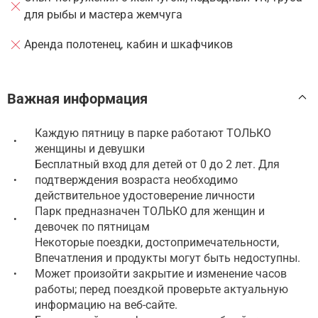
для рыбы и мастера жемчуга
Аренда полотенец, кабин и шкафчиков
Важная информация
Каждую пятницу в парке работают ТОЛЬКО
•
женщины и девушки
Бесплатный вход для детей от 0 до 2 лет. Для
подтверждения возраста необходимо
•
действительное удостоверение личности
Парк предназначен ТОЛЬКО для женщин и
•
девочек по пятницам
Некоторые поездки, достопримечательности,
Впечатления и продукты могут быть недоступны.
Может произойти закрытие и изменение часов
•
работы; перед поездкой проверьте актуальную
информацию на веб-сайте.