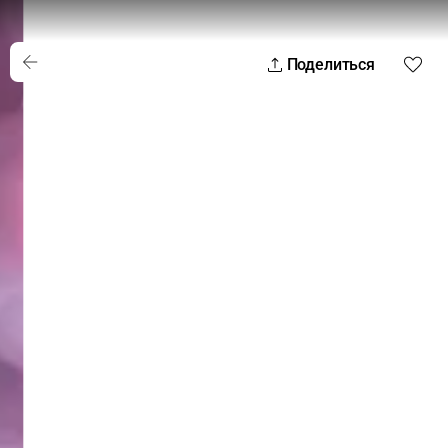
Поделиться