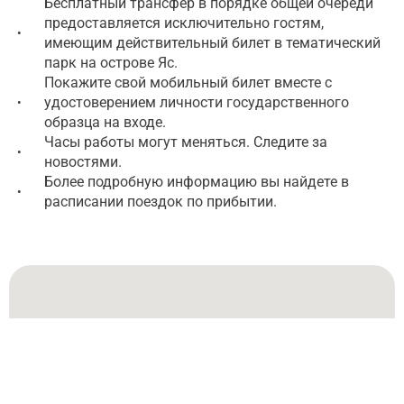
Бесплатный трансфер в порядке общей очереди
предоставляется исключительно гостям,
•
имеющим действительный билет в тематический
парк на острове Яс.
Покажите свой мобильный билет вместе с
удостоверением личности государственного
•
образца на входе.
Часы работы могут меняться. Следите за
•
новостями.
Более подробную информацию вы найдете в
•
расписании поездок по прибытии.