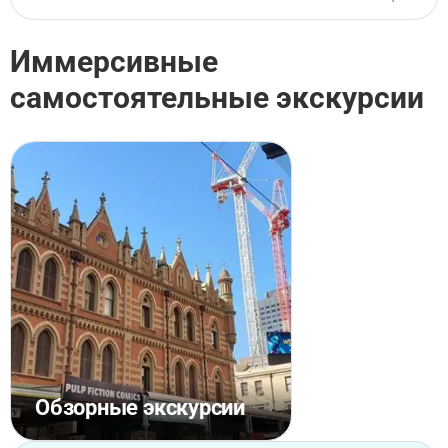
Иммерсивные
самостоятельные экскурсии
Обзорные экскурсии