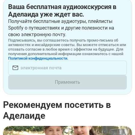
Ваша бесплатная аудиоэкскурсия в
Аделаида уже ждет вас.
Получайте бесплатные аудиотуры, плейлисты
Spotify о путешествиях и другие полезности на
свою электронную почту.
Подписываясь, вы соглашаетесь получать промо-письма об
активностях и инсайдерские советы. Вы можете отписаться или
отозвать согласие в любое время с эффектом на будущее. Для
получения дополнительной информации ознакомьтесь с нашей
Политикой конфиденциальности.
Применить
Рекомендуем посетить в
Аделаиде