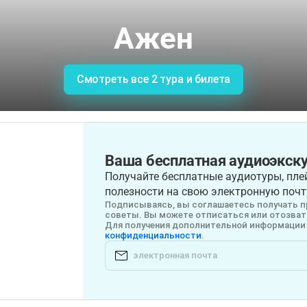
Ажен
Смотреть все 2 тура и билета
Ваша бесплатная аудиоэкску
Получайте бесплатные аудиотуры, плей
полезности на свою электронную почт
Подписываясь, вы соглашаетесь получать п
советы. Вы можете отписаться или отозвать
Для получения дополнительной информации 
конфиденциальности.