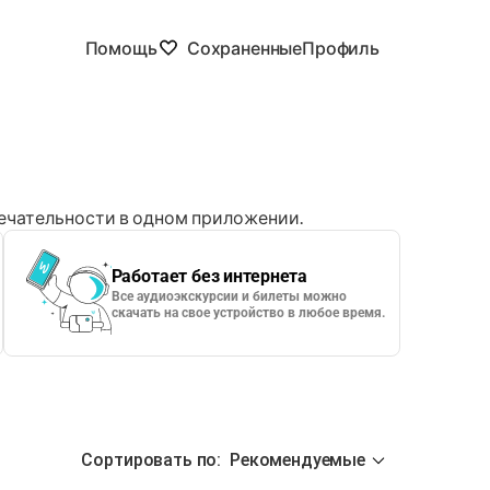
Помощь
Сохраненные
Профиль
чательности в одном приложении.
Работает без интернета
Все аудиоэкскурсии и билеты можно
скачать на свое устройство в любое время.
Сортировать по
:
Рекомендуемые