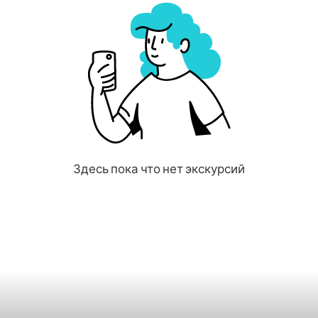
Здесь пока что нет экскурсий