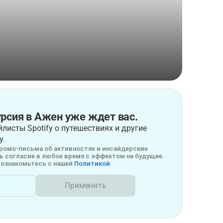
рсия в Ажен уже ждет вас.
листы Spotify о путешествиях и другие
у.
ромо-письма об активностях и инсайдерские
 согласие в любое время с эффектом на будущее.
ознакомьтесь с нашей
Политикой
Применить