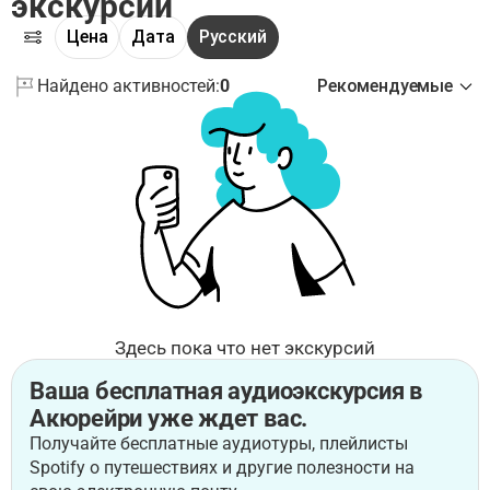
экскурсии
Цена
Дата
Русский
Найдено активностей:
0
Рекомендуемые
Здесь пока что нет экскурсий
Ваша бесплатная аудиоэкскурсия в
Акюрейри уже ждет вас.
Получайте бесплатные аудиотуры, плейлисты
Spotify о путешествиях и другие полезности на