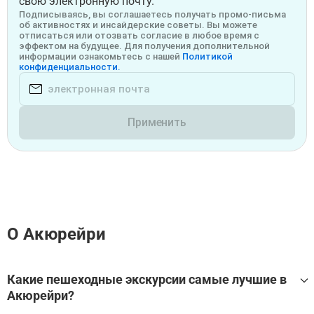
свою электронную почту.
Подписываясь, вы соглашаетесь получать промо-письма
об активностях и инсайдерские советы. Вы можете
отписаться или отозвать согласие в любое время с
эффектом на будущее. Для получения дополнительной
информации ознакомьтесь с нашей
Политикой
конфиденциальности.
Применить
О Акюрейри
Какие пешеходные экскурсии самые лучшие в
Акюрейри?