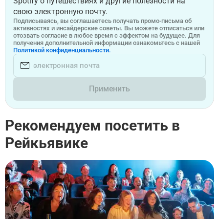
Spotify о путешествиях и другие полезности на
свою электронную почту.
Подписываясь, вы соглашаетесь получать промо-письма об
активностях и инсайдерские советы. Вы можете отписаться или
отозвать согласие в любое время с эффектом на будущее. Для
получения дополнительной информации ознакомьтесь с нашей
Политикой конфиденциальности.
Применить
Рекомендуем посетить в
Рейкьявике