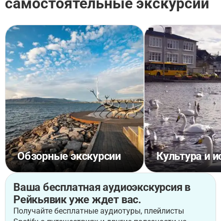
самостоятельные экскурсии
Обзорные экскурсии
Культура и и
Ваша бесплатная аудиоэкскурсия в
Рейкьявик уже ждет вас.
Получайте бесплатные аудиотуры, плейлисты