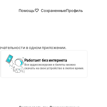
Помощь
Сохраненные
Профиль
чательности в одном приложении.
Работает без интернета
Все аудиоэкскурсии и билеты можно
скачать на свое устройство в любое время.