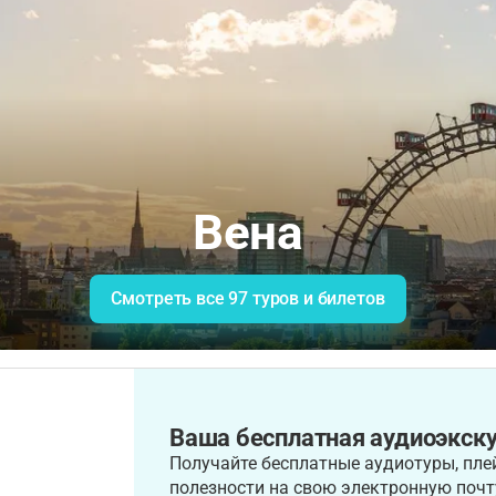
Вена
Смотреть все 97 туров и билетов
Ваша бесплатная аудиоэкску
Получайте бесплатные аудиотуры, плей
полезности на свою электронную почт