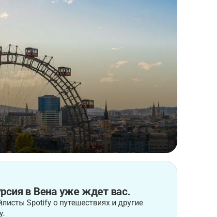
рсия в Вена уже ждет вас.
листы Spotify о путешествиях и другие
у.