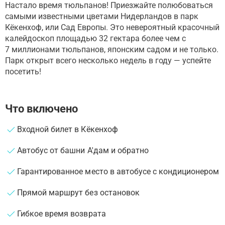
Настало время тюльпанов! Приезжайте полюбоваться
самыми известными цветами Нидерландов в парк
Кёкенхоф, или Сад Европы. Это невероятный красочный
калейдоскоп площадью 32 гектара более чем с
7 миллионами тюльпанов, японским садом и не только.
Парк открыт всего несколько недель в году — успейте
посетить!
Что включено
Входной билет в Кёкенхоф
Автобус от башни А'дам и обратно
Гарантированное место в автобусе с кондиционером
Прямой маршрут без остановок
Гибкое время возврата