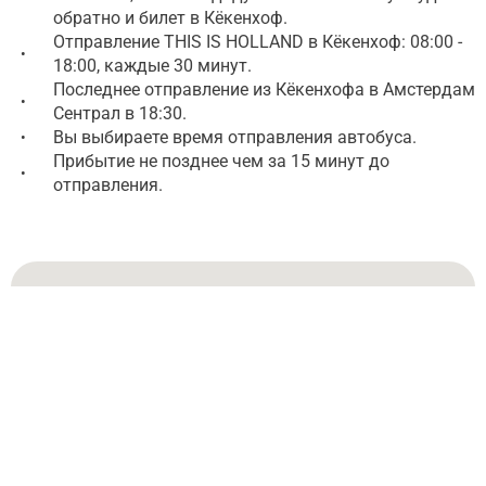
обратно и билет в Кёкенхоф.
Отправление THIS IS HOLLAND в Кёкенхоф: 08:00 -
•
18:00, каждые 30 минут.
Последнее отправление из Кёкенхофа в Амстердам
•
Сентрал в 18:30.
Вы выбираете время отправления автобуса.
•
Прибытие не позднее чем за 15 минут до
•
отправления.