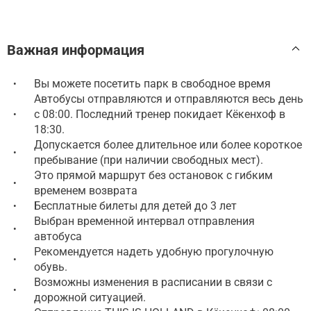
Важная информация
Вы можете посетить парк в свободное время
•
Автобусы отправляются и отправляются весь день
с 08:00. Последний тренер покидает Кёкенхоф в
•
18:30.
Допускается более длительное или более короткое
•
пребывание (при наличии свободных мест).
Это прямой маршрут без остановок с гибким
•
временем возврата
Бесплатные билеты для детей до 3 лет
•
Выбран временной интервал отправления
•
автобуса
Рекомендуется надеть удобную прогулочную
•
обувь.
Возможны изменения в расписании в связи с
•
дорожной ситуацией.