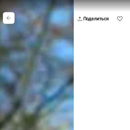
Поделиться