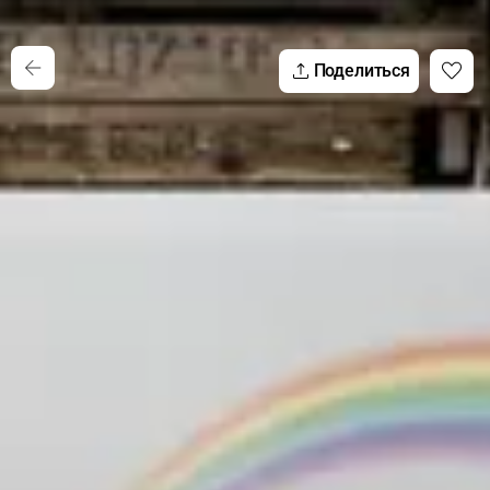
Поделиться