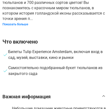
тюльпанов и 700 различных сортов цветов! Вы
познакомитесь с красочным миром тюльпанов, в
котором история голландской иконы рассказывается с
точки зрения п...
Показать больше
Что включено
Билеты Tulip Experience Amsterdam, включая вход в
сад, музей, выставки, кино и рынки
Самостоятельно подобранный букет тюльпанов из
закрытого сада
Важная информация
Небольшие домашние животные приветствуются в