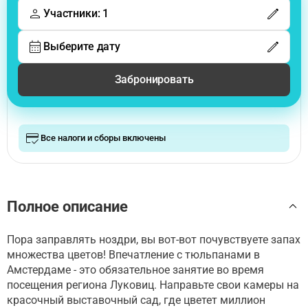
Участники: 1
Выберите дату
Забронировать
Все налоги и сборы включены
Полное описание
Пора заправлять ноздри, вы вот-вот почувствуете запах
множества цветов! Впечатление с тюльпанами в
Амстердаме - это обязательное занятие во время
посещения региона Луковиц. Направьте свои камеры на
красочный выставочный сад, где цветет миллион