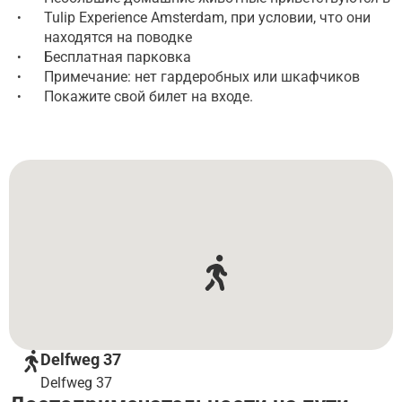
Tulip Experience Amsterdam, при условии, что они
•
находятся на поводке
Бесплатная парковка
•
Примечание: нет гардеробных или шкафчиков
•
Покажите свой билет на входе.
•
Delfweg 37
Delfweg 37