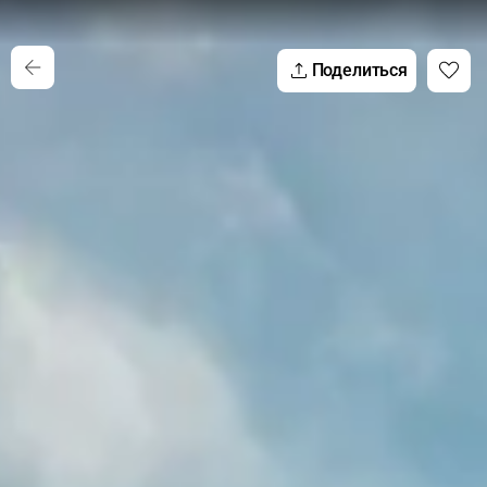
Поделиться