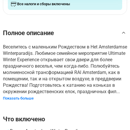
Все налоги и сборы включены
Полное описание
Веселитесь с маленьким Рождеством в Het Amsterdamse
Winterparadijs. Любимое семейное мероприятие Ultimate
Winter Experience открывает свои двери для более
праздничного веселья, чем когда-либо. Полюбуйтесь
молниеносной трансформацией RAI Amsterdam, как в
помещении, так и на открытом воздухе, в преддверии
Рождества! Подготовьтесь к катанию на коньках в
окружении рождественских елок, праздничных фил...
Показать больше
Что включено