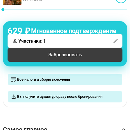
629 ₽
Мгновенное подтверждение
Участники: 1
Забронировать
Все налоги и сборы включены
Вы получите аудиотур сразу после бронирования
Самое главное