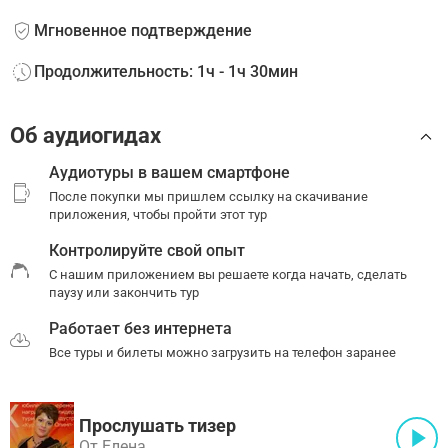
Мгновенное подтверждение
Продолжительность: 1ч - 1ч 30мин
Об аудиогидах
Аудиотуры в вашем смартфоне
После покупки мы пришлем ссылку на скачивание
приложения, чтобы пройти этот тур
Контролируйте свой опыт
С нашим приложением вы решаете когда начать, сделать
паузу или закончить тур
Работает без интернета
Все туры и билеты можно загрузить на телефон заранее
Прослушать тизер
От Елена