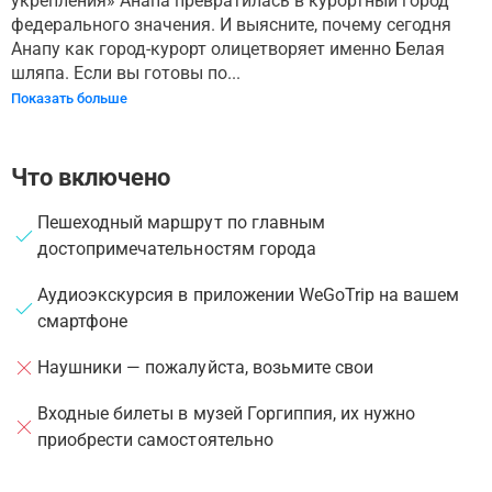
укрепления» Анапа превратилась в курортный город
федерального значения. И выясните, почему сегодня
Анапу как город-курорт олицетворяет именно Белая
шляпа. Если вы готовы по...
Показать больше
Что включено
Пешеходный маршрут по главным
достопримечательностям города
Аудиоэкскурсия в приложении WeGoTrip на вашем
смартфоне
Наушники — пожалуйста, возьмите свои
Входные билеты в музей Горгиппия, их нужно
приобрести самостоятельно