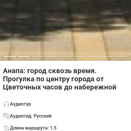
Анапа: город сквозь время.
Прогулка по центру города от
Цветочных часов до набережной
Аудиотур
Аудиогид: Русский
Длина маршрута: 1.5