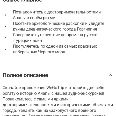
Познакомитесь с достопримечательностями
•
Анапы в своём ритме
Посетите археологические раскопки и увидите
•
руины древнегреческого города Горгиппия
Совершите путешествие во времена русско
•
-турецких войн
Прогуляетесь по одной из самых красивых
•
набережных Черного моря
Полное описание
Скачайте приложение WeGoTrip и откройте для себя
богатую историю Анапы с нашей аудио-экскурсией!
Познакомьтесь с самыми яркими
достопримечательностями и историческими объектами
города. Узнайте, как из «захолустного военного