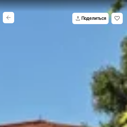
Поделиться