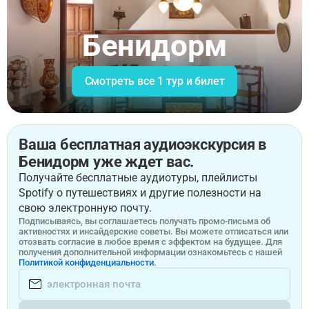
Бенидорм
Смотреть все 1 тур и билет
Ваша бесплатная аудиоэкскурсия в
Бенидорм уже ждет вас.
Получайте бесплатные аудиотуры, плейлисты
Spotify о путешествиях и другие полезности на
свою электронную почту.
Подписываясь, вы соглашаетесь получать промо-письма об
активностях и инсайдерские советы. Вы можете отписаться или
отозвать согласие в любое время с эффектом на будущее. Для
получения дополнительной информации ознакомьтесь с нашей
Политикой конфиденциальности.