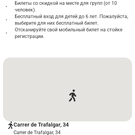
Билеты со скидкой на месте для групп (от 10
•
человек).
Бесплатный вход для детей до 6 лет. Пожалуйста,
•
выберите для них бесплатный билет.
Отсканируйте свой мобильный билет на стойке
•
регистрации.
Carrer de Trafalgar, 34
Carrer de Trafalgar, 34