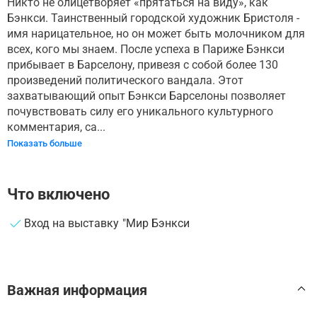
Никто не олицетворяет «прятаться на виду», как
Бэнкси. Таинственный городской художник Бристоля -
имя нарицательное, но он может быть молочником для
всех, кого мы знаем. После успеха в Париже Бэнкси
прибывает в Барселону, привезя с собой более 130
произведений политического вандала. Этот
захватывающий опыт Бэнкси Барселоны позволяет
почувствовать силу его уникального культурного
комментария, са...
Показать больше
Что включено
Вход на выставку "Мир Бэнкси
Важная информация