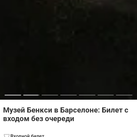
Музей Бенкси в Барселоне: Билет с
входом без очереди
Входной билет