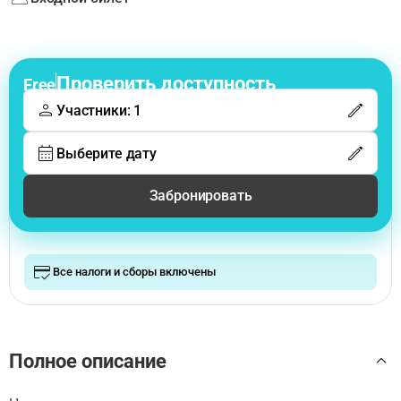
Проверить доступность
Free
Участники: 1
Выберите дату
Забронировать
Все налоги и сборы включены
Полное описание