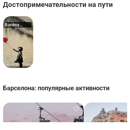
Достопримечательности на пути
Banksy
Museum ...
Барселона: популярные активности