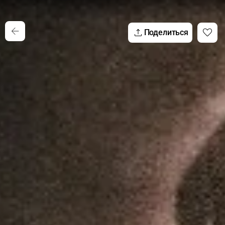
Поделиться