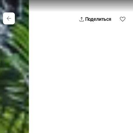
Поделиться