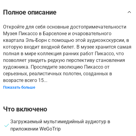
Полное описание
Откройте для себя основные достопримечательности
Музея Пикассо в Барселоне и очаровательного
квартала Эль-Борн с помощью этой аудиоэкскурсии, в
которую входит входной билет. В музее хранится самая
полная в мире коллекция ранних работ Пикассо, что
позволяет увидеть редкую перспективу становления
художника. Проследите эволюцию Пикассо от
серьезных, реалистичных полотен, созданных в
возрасте всего 15...
Показать больше
Что включено
Загружаемый мультимедийный аудиотур в
приложении WeGoTrip