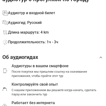
Аудиотур и входной билет
Аудиогид: Русский
Длина маршрута: 4 km
Продолжительность: 1ч - 3ч
Об аудиогидах
Аудиотуры в вашем смартфоне
После покупки мы пришлем ссылку на скачивание
приложения, чтобы пройти этот тур
Контролируйте свой опыт
С нашим приложением вы решаете когда начать, сделать
паузу или закончить тур
Работает без интернета