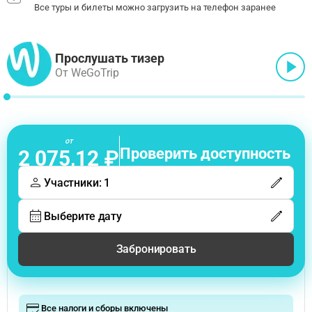
Все туры и билеты можно загрузить на телефон заранее
Прослушать тизер
От WeGoTrip
от
Проверить доступность
2 075,12 ₽
Участники: 1
Выберите дату
Забронировать
Все налоги и сборы включены